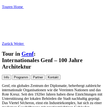
Touren
Home
Zurück
Weiter
Tour in
Genf
:
Internationales Genf – 100 Jahre
Architektur
Info
Programm
Partner
Kontakt
Genf, ein globales Zentrum der Diplomatie, beherbergt zahlreiche
internationale Organisationen wie die Vereinten Nationen und das
Rote Kreuz. Seit den 1920er Jahren haben diese Einrichtungen mit
Unterstützung der lokalen Behörden die Stadt nachhaltig geprägt.
Das Viertel Sécheron, einst ein Industriekomplex, hat sich zu einer