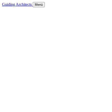
Guiding Architects
Menü