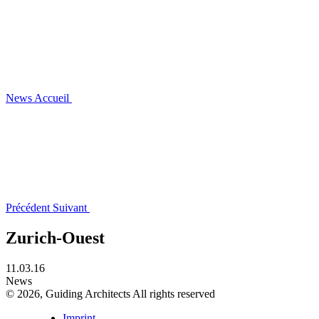
News
Accueil
Précédent
Suivant
Zurich-Ouest
11.03.16
News
© 2026, Guiding Architects All rights reserved
Imprint
,