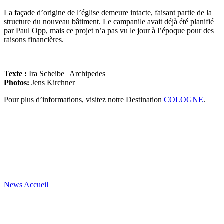
La façade d’origine de l’église demeure intacte, faisant partie de la
structure du nouveau bâtiment. Le campanile avait déjà été planifié
par Paul Opp, mais ce projet n’a pas vu le jour à l’époque pour des
raisons financières.
Texte :
Ira Scheibe | Archipedes
Photos:
Jens Kirchner
Pour plus d’informations, visitez notre Destination
COLOGNE
.
News
Accueil