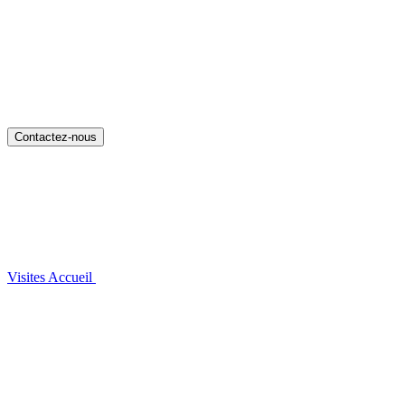
Contactez-nous
Visites
Accueil