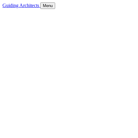
Guiding Architects
Menu