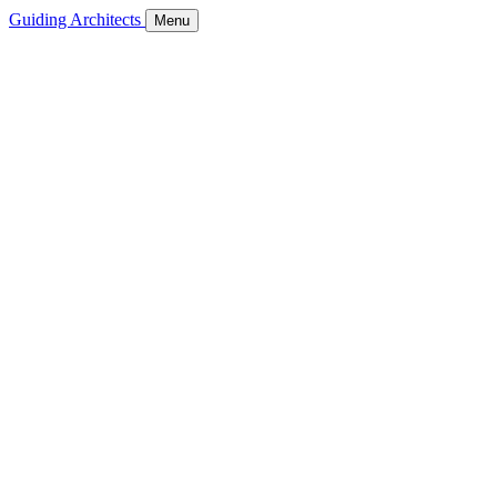
Guiding Architects
Menu